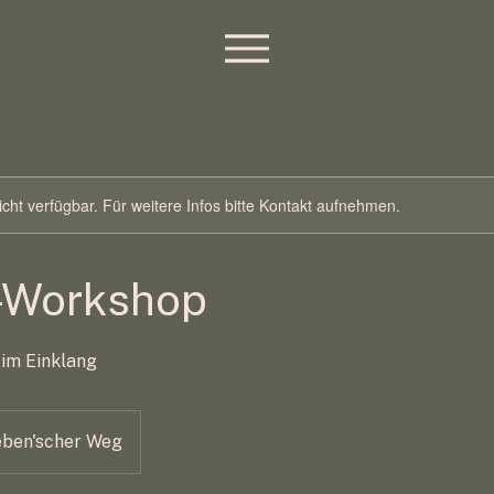
nicht verfügbar. Für weitere Infos bitte Kontakt aufnehmen.
-Workshop
im Einklang
ben'scher Weg