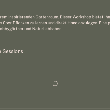
erem inspirierenden Gartenraum. Dieser Workshop bietet Ihn
s über Pflanzen zu lernen und direkt Hand anzulegen. Eine 
Hobbygärtner und Naturliebhaber.
 Sessions