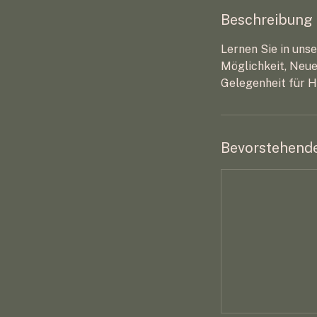
Beschreibung
Lernen Sie in uns
Möglichkeit, Neue
Gelegenheit für 
Bevorstehende