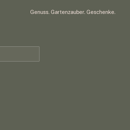
Genuss. Gartenzauber. Geschenke.