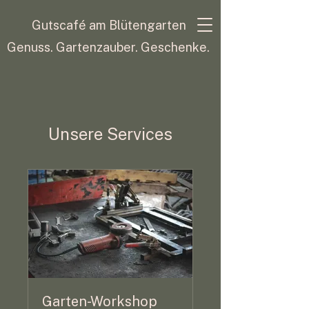
Gutscafé am Blütengarten
Genuss. Gartenzauber. Geschenke.
Unsere Services
Garten-Workshop