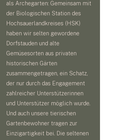
als Archegarten: Gemeinsam mit
der Biologischen Station des
Hochsauerlandkreises (HSK)
haben wir selten gewordene
Dorfstauden und alte
Gemüsesorten aus privaten
historischen Gärten
zusammengetragen, ein Schatz,
der nur durch das Engagement
zahlreicher Unterstützerinnen
und Unterstützer möglich wurde.
Und auch unsere tierischen
Gartenbewohner tragen zur
Einzigartigkeit bei. Die seltenen