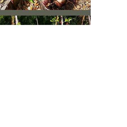
Zurück
Impressum