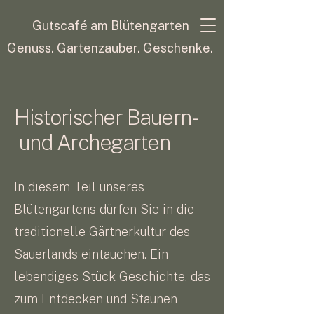
Gutscafé am Blütengarten
Genuss. Gartenzauber. Geschenke.
Historischer Bauern-
und Archegarten
In diesem Teil unseres
Blütengartens dürfen Sie in die
traditionelle Gärtnerkultur des
Sauerlands eintauchen. Ein
lebendiges Stück Geschichte, das
zum Entdecken und Staunen