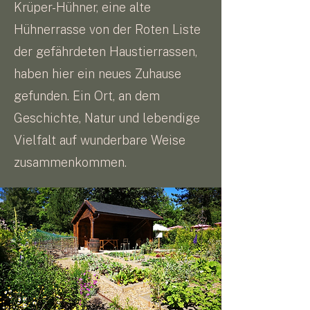
Krüper-Hühner, eine alte
Hühnerrasse von der Roten Liste
der gefährdeten Haustierrassen,
haben hier ein neues Zuhause
gefunden. Ein Ort, an dem
Geschichte, Natur und lebendige
Vielfalt auf wunderbare Weise
zusammenkommen.