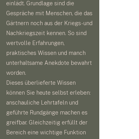
einlädt. Grundlage sind die
Gespräche mit Menschen, die das
Gärtnern noch aus der Kriegs- und
Nachkriegszeit kennen. So sind
wertvolle Erfahrungen,
praktisches Wissen und manch
unterhaltsame Anekdote bewahrt
worden.
Dieses überlieferte Wissen
können Sie heute selbst erleben:
anschauliche Lehrtafeln und
geführte Rundgänge machen es
greifbar. Gleichzeitig erfüllt der
Bereich eine wichtige Funktion