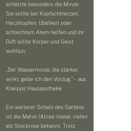
schätzte besonders die Minze:
Sie sollte bei Kopfschmerzen,
Herzklopfen, Übelkeit oder
schlechtem Atem helfen und ihr
Duft sollte Körper und Geist
wohltun:
„Der Wasserminze, die stärker
wirkt, gebe ich den Vorzug.“ – aus
Kneipps Hausapotheke
Ein weiterer Schatz des Gartens
ist die Malve (Alcea rosea), vielen
als Stockrose bekannt. Trotz