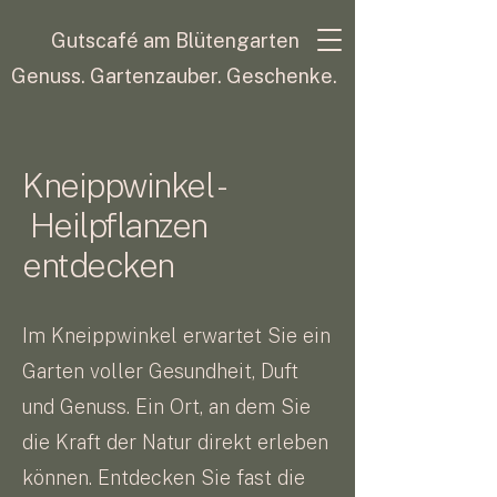
Gutscafé am Blütengarten
Genuss. Gartenzauber. Geschenke.
Kneippwinkel -
Heilpflanzen
entdecken
Im Kneippwinkel erwartet Sie ein
Garten voller Gesundheit, Duft
und Genuss. Ein Ort, an dem Sie
die Kraft der Natur direkt erleben
können. Entdecken Sie fast die