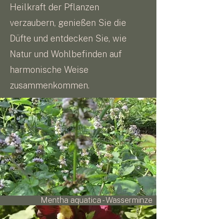
Heilkraft der Pflanzen
verzaubern, genießen Sie die
Düfte und entdecken Sie, wie
Natur und Wohlbefinden auf
harmonische Weise
zusammenkommen.
Mentha aquatica - Wasserminze