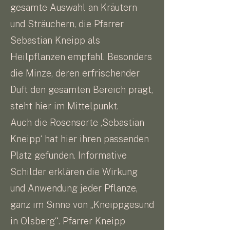
gesamte Auswahl an Kräutern
und Sträuchern, die Pfarrer
Sebastian Kneipp als
Heilpflanzen empfahl. Besonders
die Minze, deren erfrischender
Duft den gesamten Bereich prägt,
steht hier im Mittelpunkt.
Auch die Rosensorte ‚Sebastian
Kneipp‘ hat hier ihren passenden
Platz gefunden. Informative
Schilder erklären die Wirkung
und Anwendung jeder Pflanze,
ganz im Sinne von „Kneippgesund
in Olsberg“. Pfarrer Kneipp