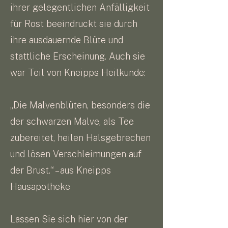
ihrer gelegentlichen Anfälligkeit
für Rost beeindruckt sie durch
ihre ausdauernde Blüte und
stattliche Erscheinung. Auch sie
war Teil von Kneipps Heilkunde:
„Die Malvenblüten, besonders die
der schwarzen Malve, als Tee
zubereitet, heilen Halsgebrechen
und lösen Verschleimungen auf
der Brust.“ – aus Kneipps
Hausapotheke
Lassen Sie sich hier von der