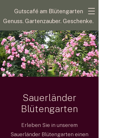
Gutscafé am Blütengarten
Genuss. Gartenzauber. Geschenke.
Sauerländer
Blütengarten
Erleben Sie in unserem
Sauerländer Blütengarten einen