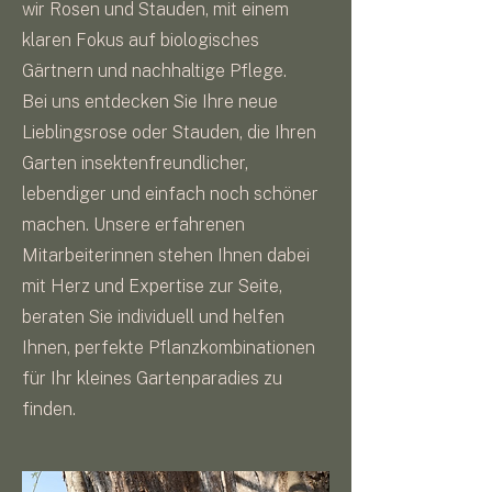
wir Rosen und Stauden, mit einem
klaren Fokus auf biologisches
Gärtnern und nachhaltige Pflege.
Bei uns entdecken Sie Ihre neue
Lieblingsrose oder Stauden, die Ihren
Garten insektenfreundlicher,
lebendiger und einfach noch schöner
machen. Unsere erfahrenen
Mitarbeiterinnen stehen Ihnen dabei
mit Herz und Expertise zur Seite,
beraten Sie individuell und helfen
Ihnen, perfekte Pflanzkombinationen
für Ihr kleines Gartenparadies zu
finden.