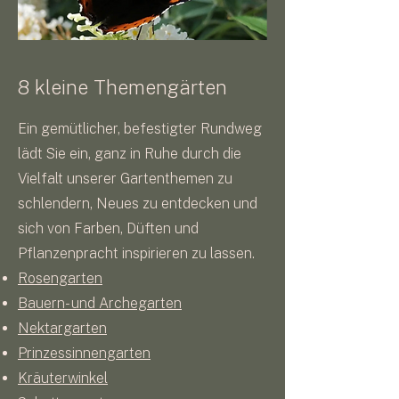
8 kleine Themengärten
Ein gemütlicher, befestigter Rundweg
lädt Sie ein, ganz in Ruhe durch die
Vielfalt unserer Gartenthemen zu
schlendern, Neues zu entdecken und
sich von Farben, Düften und
Pflanzenpracht inspirieren zu lassen.
Rosengarten
Bauern- und Archegarten
Nektargarten
Prinzessinnengarten
Kräuterwinkel