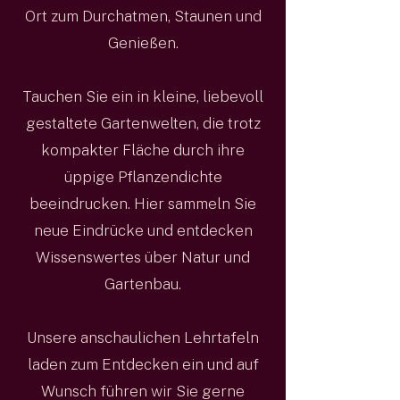
Ort zum Durchatmen, Staunen und
Genießen.
Tauchen Sie ein in kleine, liebevoll
gestaltete Gartenwelten, die trotz
kompakter Fläche durch ihre
üppige Pflanzendichte
beeindrucken. Hier sammeln Sie
neue Eindrücke und entdecken
Wissenswertes über Natur und
Gartenbau.
Unsere anschaulichen Lehrtafeln
laden zum Entdecken ein und auf
Wunsch führen wir Sie gerne