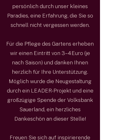
persönlich durch unser kleines
Paradies, eine Erfahrung, die Sie so
schnell nicht vergessen werden.
Für die Pflege des Gartens erheben
wir einen Eintritt von 3–4 Euro (je
nach Saison) und danken Ihnen
herzlich für Ihre Unterstützung.
Möglich wurde die Neugestaltung
durch ein LEADER-Projekt und eine
großzügige Spende der Volksbank
Sauerland, ein herzliches
Dankeschön an dieser Stelle!
Freuen Sie sich auf inspirierende