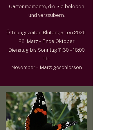
Gartenmomente, die Sie beleben
und verzaubern.
Öffnungszeiten Blütengarten 2026:
28. März – Ende Oktober
Dienstag bis Sonntag 11:30 – 18:00
Uhr
November – März: geschlossen